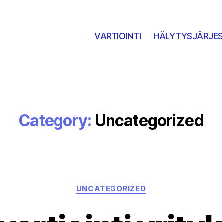
VARTIOINTI
HÄLYTYSJÄRJE
Category:
Uncategorized
Categories
UNCATEGORIZED