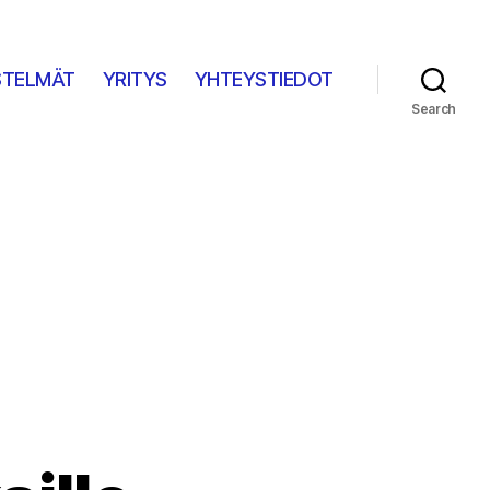
STELMÄT
YRITYS
YHTEYSTIEDOT
Search