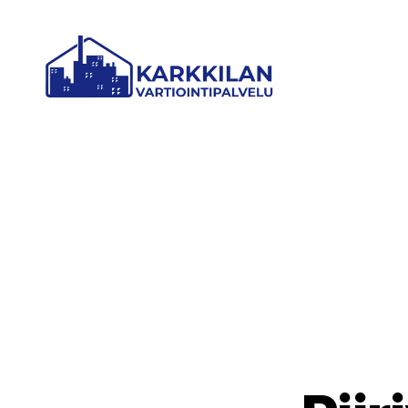
KARKKILAN
VARTIOINTIPALVELU